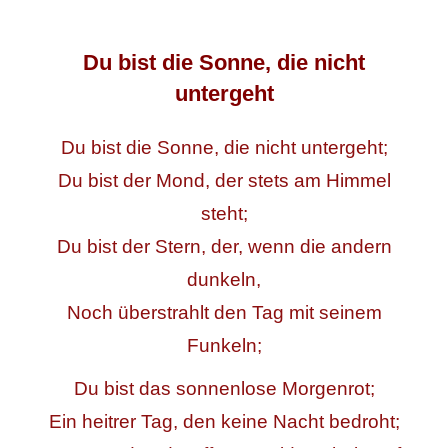
Du bist die Sonne, die nicht
untergeht
Du bist die Sonne, die nicht untergeht;
Du bist der Mond, der stets am Himmel
steht;
Du bist der Stern, der, wenn die andern
dunkeln,
Noch überstrahlt den Tag mit seinem
Funkeln;
Du bist das sonnenlose Morgenrot;
Ein heitrer Tag, den keine Nacht bedroht;