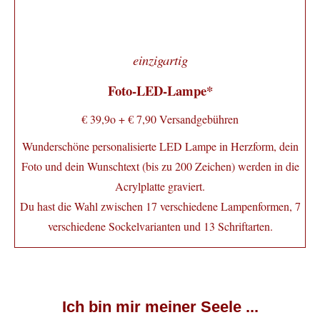
einzigartig
Foto-LED-Lampe*
€ 39,9o + € 7,90 Versandgebühren
Wunderschöne personalisierte LED Lampe in Herzform, dein
Foto und dein Wunschtext (bis zu 200 Zeichen) werden in die
Acrylplatte graviert.
Du hast die Wahl zwischen 17 verschiedene Lampenformen, 7
verschiedene Sockelvarianten und 13 Schriftarten.
Ich bin mir meiner Seele ...