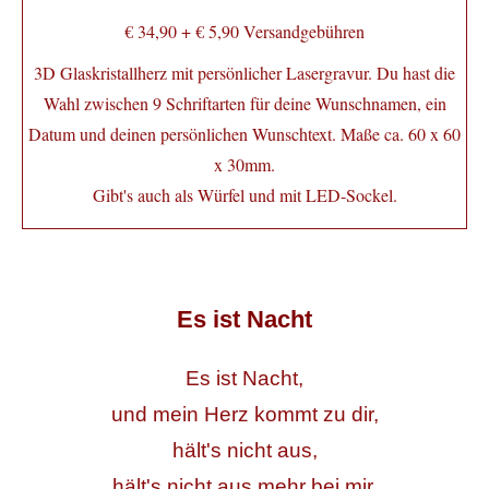
€ 34,90 + € 5,90 Versandgebühren
3D Glaskristallherz mit persönlicher Lasergravur. Du hast die
Wahl zwischen 9 Schriftarten für deine Wunschnamen, ein
Datum und deinen persönlichen Wunschtext. Maße ca. 60 x 60
x 30mm.
Gibt's auch als Würfel und mit LED-Sockel.
Es ist Nacht
Es ist Nacht,
und mein Herz kommt zu dir,
hält's nicht aus,
hält's nicht aus mehr bei mir.