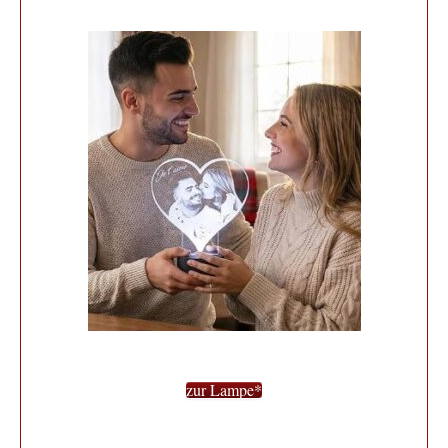
zur Lampe*