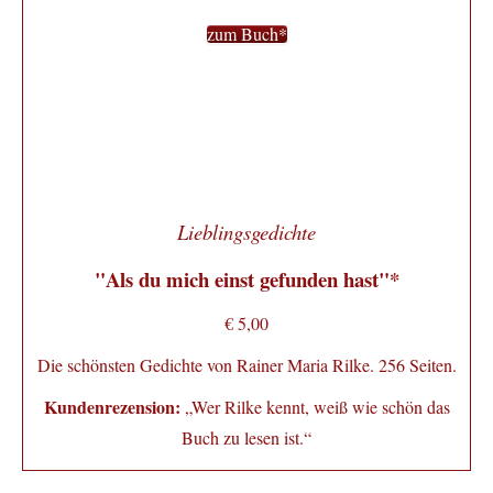
zum Buch*
Lieblingsgedichte
"Als du mich einst gefunden hast"*
€ 5,00
Die schönsten Gedichte von Rainer Maria Rilke. 256 Seiten.
Kundenrezension:
„Wer Rilke kennt, weiß wie schön das
Buch zu lesen ist.“