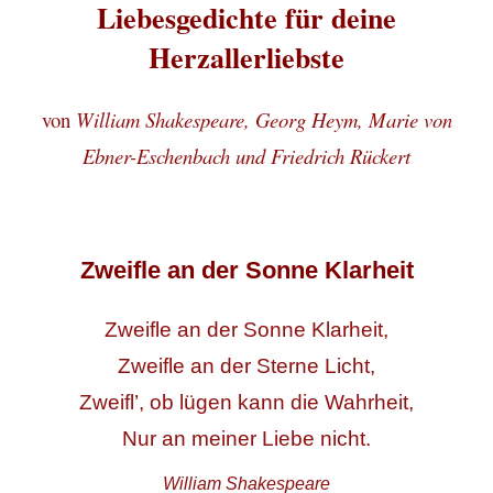
Liebesgedichte für deine
Herzallerliebste
von
William Shakespeare, Georg Heym, Marie von
Ebner-Eschenbach und Friedrich Rückert
Zweifle an der Sonne Klarheit
Zweifle an der Sonne Klarheit,
Zweifle an der Sterne Licht,
Zweifl’, ob lügen kann die Wahrheit,
Nur an meiner Liebe nicht.
William Shakespeare