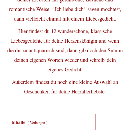
romantische Weise "Ich liebe dich" sagen möchtest,
dann vielleicht einmal mit einem
Liebesgedicht.
Hier findest du 12 wunderschöne, klassische
Liebesgedichte für deine Herzenskönigin und wenn
die dir zu antiquarisch sind, dann gib doch den Sinn in
deinen eigenen Worten wieder und schreib' dein
eigenes Gedicht.
Außerdem findest du noch eine kleine Auswahl an
Geschenken für deine Herzallerliebste.
Inhalte
Verbergen