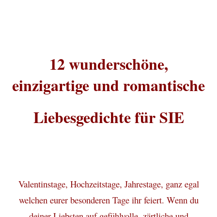
12 wunderschöne,
einzigartige und romantische
Liebesgedichte für SIE
Valentinstage, Hochzeitstage, Jahrestage, ganz egal
welchen eurer besonderen Tage ihr feiert. Wenn du
deiner Liebsten auf gefühlvolle, zärtliche und