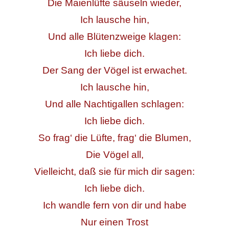
Die Maienlüfte säuseln wieder,
Ich lausche hin,
Und alle Blütenzweige klagen:
Ich liebe dich.
Der Sang der Vögel ist erwachet.
Ich lausche hin,
Und alle Nachtigallen schlagen:
Ich liebe dich.
So frag‘ die Lüfte, frag‘ die Blumen,
Die Vögel all,
Vielleicht, daß sie für mich dir sagen:
Ich liebe dich.
Ich wandle fern von dir und habe
Nur einen Trost