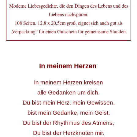
Moderne Liebesgedichte, die den Dingen des Lebens und des
Liebens nachspüren.
108 Seiten, 12,8 x 20,5cm groß, eignet sich auch gut als
„Verpackung“ für einen Gutschein für gemeinsame Stunden.
In meinem Herzen
In meinem Herzen kreisen
alle Gedanken um dich.
Du bist mein Herz, mein Gewissen,
bist mein Gedanke, mein Geist,
Du bist der Rhythmus des Atmens,
Du bist der Herzknoten mir.