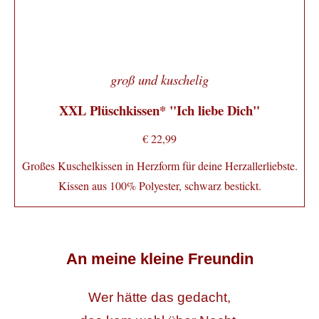
groß und kuschelig
XXL Plüschkissen* "Ich liebe Dich"
€ 22,99
Großes Kuschelkissen in Herzform für deine Herzallerliebste.
Kissen aus 100% Polyester,
schwarz bestickt.
An meine kleine Freundin
Wer hätte das gedacht,