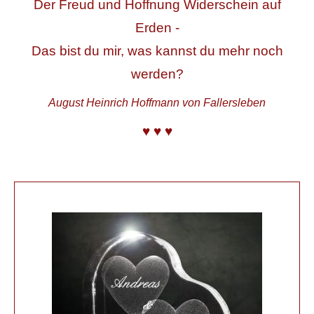
Der Freud und Hoffnung Widerschein auf
Erden -
Das bist du mir, was kannst du mehr noch
werden?
August Heinrich Hoffmann von Fallersleben
♥ ♥ ♥