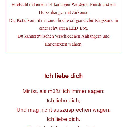
Edelstahl mit einem 14-karätigen Weißgold-Finish und ein
Herzanhänger mit
Zirkonia.
Die Kette kommt mit einer hochwertigen Geburtstagskarte in
einer schwarzen LED-Box.
Du kannst zwischen verschiedenen Anhängern und
Kartentexten wählen.
Ich liebe dich
Mir ist, als müßt‘ ich immer sagen:
Ich liebe dich,
Und mag nicht auszusprechen wagen:
Ich liebe dich.