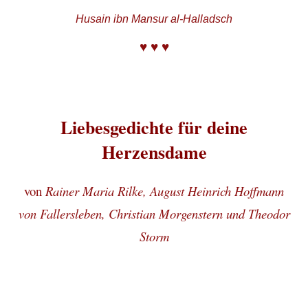
Husain ibn Mansur al-Halladsch
♥ ♥ ♥
Liebesgedichte für deine
Herzensdame
von
Rainer Maria Rilke, August Heinrich Hoffmann
von Fallersleben, Christian Morgenstern und Theodor
Storm