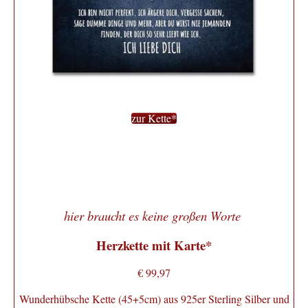
zur Kette*
hier braucht es keine großen Worte
Herzkette mit Karte*
€ 99,97
Wunderhübsche Kette (45+5cm) aus 925er Sterling Silber und