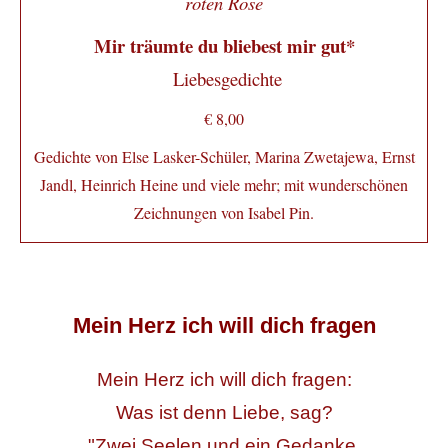
roten Rose
Mir träumte du bliebest mir gut*
Liebesgedichte
€ 8,00
Gedichte von Else Lasker-Schüler, Marina Zwetajewa, Ernst
Jandl, Heinrich Heine und viele mehr; mit wunderschönen
Zeichnungen von Isabel Pin.
Mein Herz ich will dich fragen
Mein Herz ich will dich fragen:
Was ist denn Liebe, sag?
"Zwei Seelen und ein Gedanke,