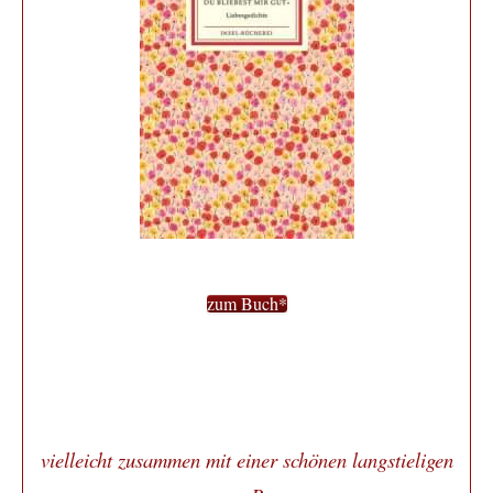
zum Buch*
vielleicht zusammen mit einer schönen langstieligen