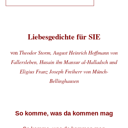
Liebesgedichte für SIE
von
Theodor Storm,
August Heinrich Hoffmann von
Fallersleben, Husain ibn Mansur al-Halladsch und
Eligius Franz Joseph Freiherr von Münch-
Bellinghausen
So komme, was da kommen mag