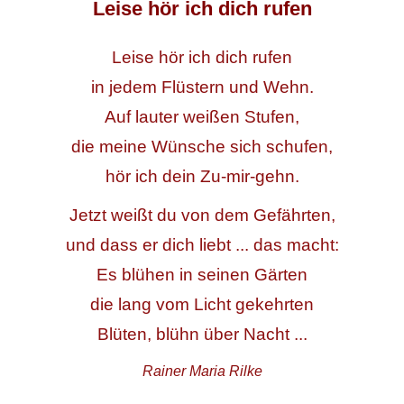
Leise hör ich dich rufen
Leise hör ich dich rufen
in jedem Flüstern und Wehn.
Auf lauter weißen Stufen,
die meine Wünsche sich schufen,
hör ich dein Zu-mir-gehn.
Jetzt weißt du von dem Gefährten,
und dass er dich liebt ... das macht:
Es blühen in seinen Gärten
die lang vom Licht gekehrten
Blüten, blühn über Nacht ...
Rainer Maria Rilke