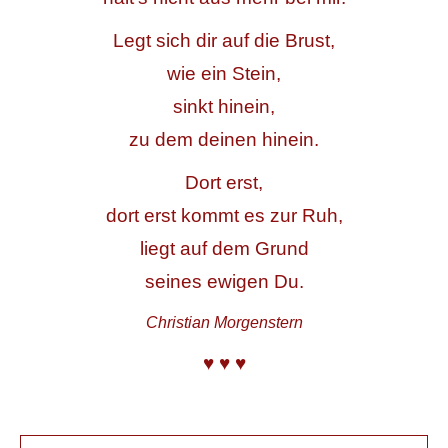
Legt sich dir auf die Brust,
wie ein Stein,
sinkt hinein,
zu dem deinen hinein.
Dort erst,
dort erst kommt es zur Ruh,
liegt auf dem Grund
seines ewigen Du.
Christian Morgenstern
♥ ♥ ♥