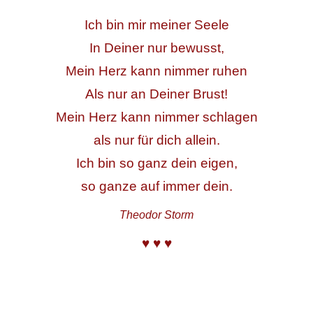
Ich bin mir meiner Seele
In Deiner nur bewusst,
Mein Herz kann nimmer ruhen
Als nur an Deiner Brust!
Mein Herz kann nimmer schlagen
als nur für dich allein.
Ich bin so ganz dein eigen,
so ganze auf immer dein.
Theodor Storm
♥ ♥ ♥