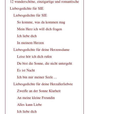
12 wunderschöne, einzigartige und romantische
Liebesgedichte für SIE
Liebesgedichte für SIE
So komme, was da kommen mag
Mein Herz ich will dich fragen
Ich liebe dich
In meinem Herzen
Liebesgedichte für deine Herzensdame
Leise hör ich dich rufen
Du bist die Sonne, die nicht untergeht
Es ist Nacht
Ich bin mir meiner Seele ...
Liebesgedichte für deine Herzallerliebste
Zweifle an der Sonne Klarheit
An meine kleine Freundin
Alles kann Liebe
Ich liebe dich