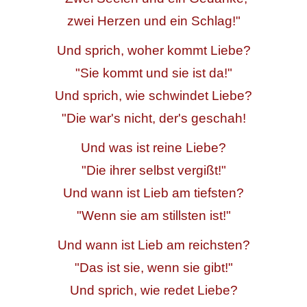
zwei Herzen und ein Schlag!"
Und sprich, woher kommt Liebe?
"Sie kommt und sie ist da!"
Und sprich, wie schwindet Liebe?
"Die war's nicht, der's geschah!
Und was ist reine Liebe?
"Die ihrer selbst vergißt!"
Und wann ist Lieb am tiefsten?
"Wenn sie am stillsten ist!"
Und wann ist Lieb am reichsten?
"Das ist sie, wenn sie gibt!"
Und sprich, wie redet Liebe?