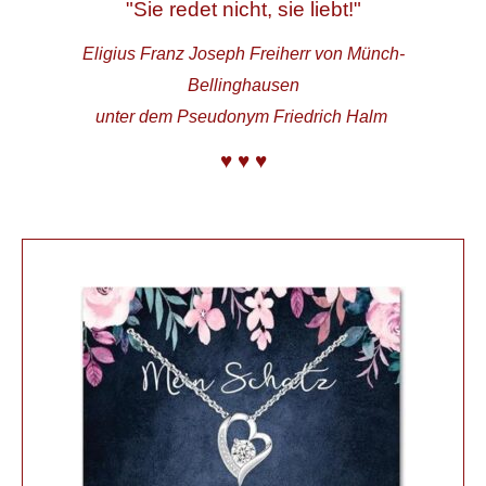
"Sie redet nicht, sie liebt!"
Eligius Franz Joseph Freiherr von Münch-
Bellinghausen
unter dem Pseudonym Friedrich Halm
♥ ♥ ♥