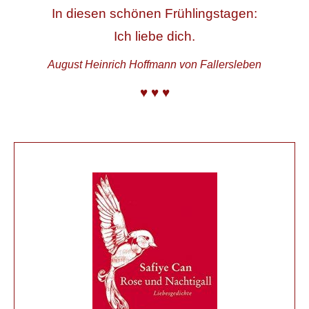
In diesen schönen Frühlingstagen:
Ich liebe dich.
August Heinrich Hoffmann von Fallersleben
♥ ♥ ♥